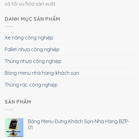
và tối ưu hóa sản xuất.
DANH MỤC SẢN PHẨM
Xe nâng công nghiệp
Pallet nhựa công nghiệp
Thùng nhựa công nghiệp
Bảng menu nhà hàng-khách sạn
Thùng rác công nghiệp
SẢN PHẨM
Bảng Menu Đứng Khách Sạn-Nhà Hàng BZP-
01