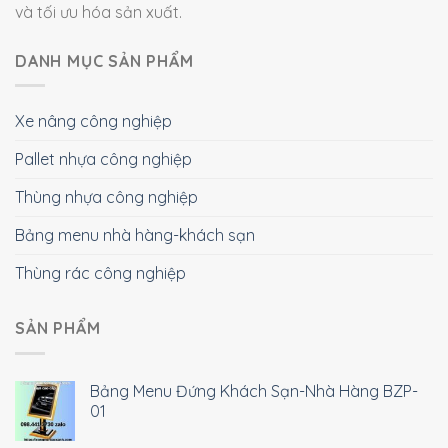
và tối ưu hóa sản xuất.
DANH MỤC SẢN PHẨM
Xe nâng công nghiệp
Pallet nhựa công nghiệp
Thùng nhựa công nghiệp
Bảng menu nhà hàng-khách sạn
Thùng rác công nghiệp
SẢN PHẨM
Bảng Menu Đứng Khách Sạn-Nhà Hàng BZP-
01