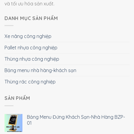
và tối ưu hóa sản xuất.
DANH MỤC SẢN PHẨM
Xe nâng công nghiệp
Pallet nhựa công nghiệp
Thùng nhựa công nghiệp
Bảng menu nhà hàng-khách sạn
Thùng rác công nghiệp
SẢN PHẨM
Bảng Menu Đứng Khách Sạn-Nhà Hàng BZP-
01