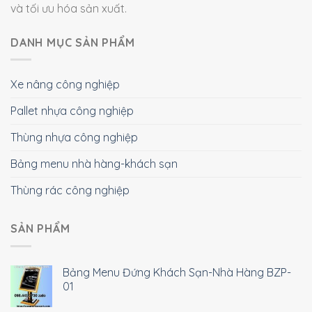
và tối ưu hóa sản xuất.
DANH MỤC SẢN PHẨM
Xe nâng công nghiệp
Pallet nhựa công nghiệp
Thùng nhựa công nghiệp
Bảng menu nhà hàng-khách sạn
Thùng rác công nghiệp
SẢN PHẨM
Bảng Menu Đứng Khách Sạn-Nhà Hàng BZP-
01