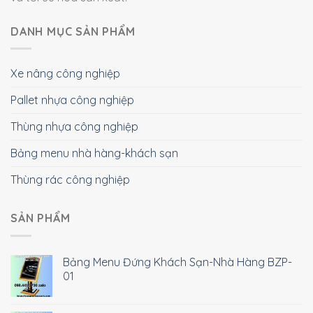
DANH MỤC SẢN PHẨM
Xe nâng công nghiệp
Pallet nhựa công nghiệp
Thùng nhựa công nghiệp
Bảng menu nhà hàng-khách sạn
Thùng rác công nghiệp
SẢN PHẨM
Bảng Menu Đứng Khách Sạn-Nhà Hàng BZP-
01