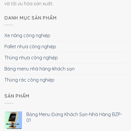
và tối ưu hóa sản xuất.
DANH MỤC SẢN PHẨM
Xe nâng công nghiệp
Pallet nhựa công nghiệp
Thùng nhựa công nghiệp
Bảng menu nhà hàng-khách sạn
Thùng rác công nghiệp
SẢN PHẨM
Bảng Menu Đứng Khách Sạn-Nhà Hàng BZP-
01