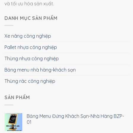
và tối ưu hóa sản xuất.
DANH MỤC SẢN PHẨM
Xe nâng công nghiệp
Pallet nhựa công nghiệp
Thùng nhựa công nghiệp
Bảng menu nhà hàng-khách sạn
Thùng rác công nghiệp
SẢN PHẨM
Bảng Menu Đứng Khách Sạn-Nhà Hàng BZP-
01