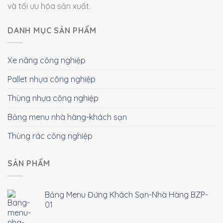
và tối ưu hóa sản xuất.
DANH MỤC SẢN PHẨM
Xe nâng công nghiệp
Pallet nhựa công nghiệp
Thùng nhựa công nghiệp
Bảng menu nhà hàng-khách sạn
Thùng rác công nghiệp
SẢN PHẨM
Bảng Menu Đứng Khách Sạn-Nhà Hàng BZP-
01