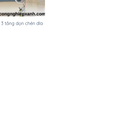
 3 tầng dọn chén dĩa